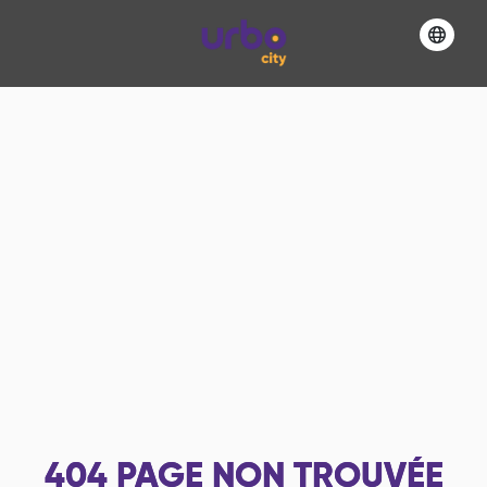
404
PAGE NON TROUVÉE