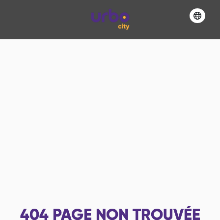
404
PAGE NON TROUVÉE