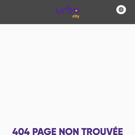
404
PAGE NON TROUVÉE