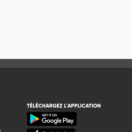
TÉLÉCHARGEZ L'APPLICATION
s