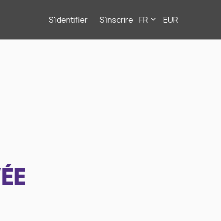
S'identifier
S'inscrire
FR
EUR
ÉE