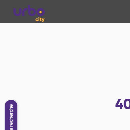
4
Nouvelle recherche