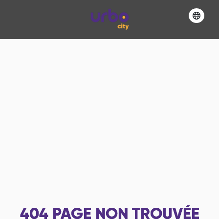
404
PAGE NON TROUVÉE