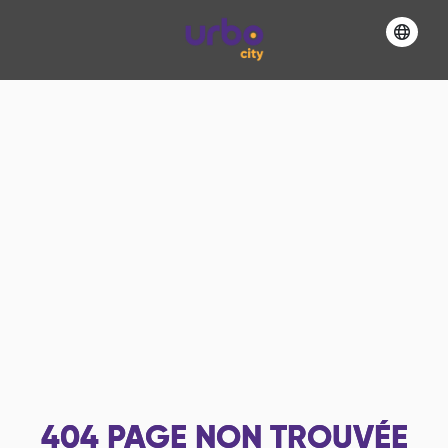
404
PAGE NON TROUVÉE