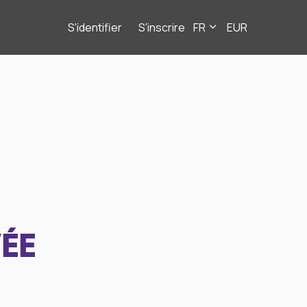
S'identifier
S'inscrire
FR
EUR
ÉE