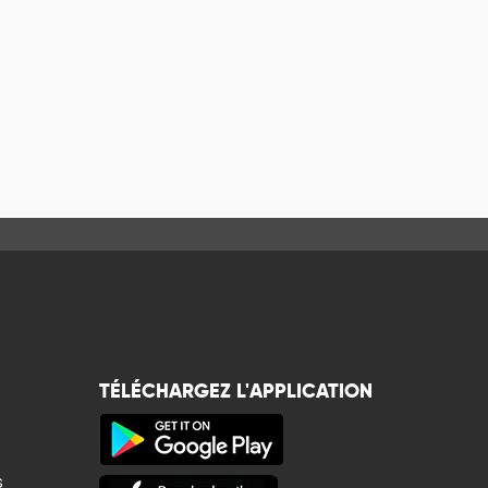
TÉLÉCHARGEZ L'APPLICATION
s