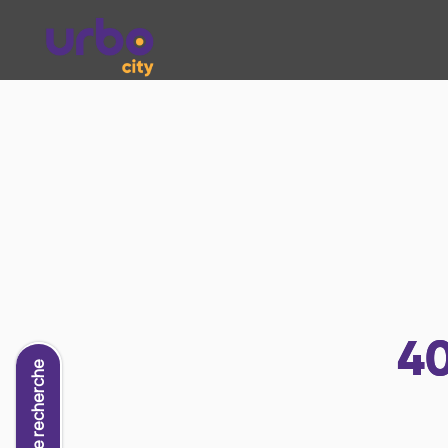
4
Nouvelle recherche