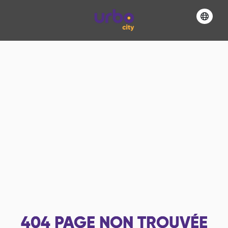
404
PAGE NON TROUVÉE