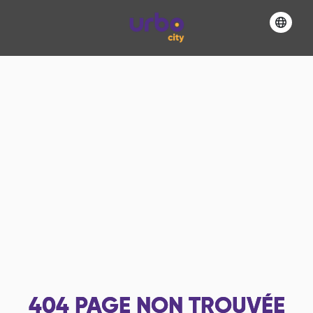
404
PAGE NON TROUVÉE