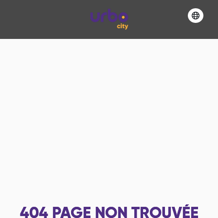
404
PAGE NON TROUVÉE