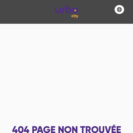
404
PAGE NON TROUVÉE