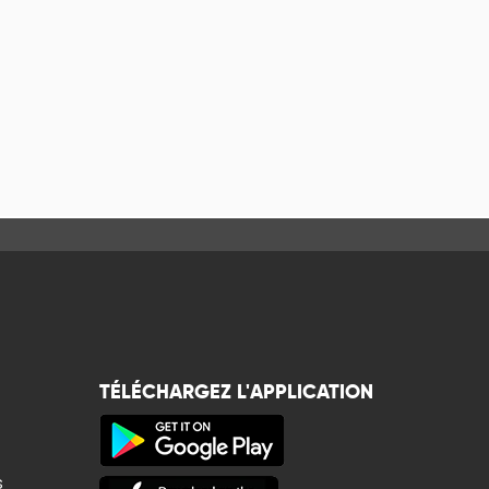
TÉLÉCHARGEZ L'APPLICATION
s