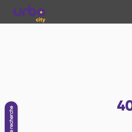
4
Nouvelle recherche