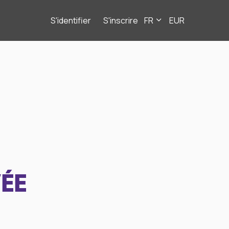
S'identifier
S'inscrire
FR
EUR
ÉE