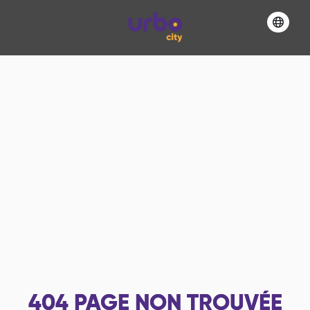
404
PAGE NON TROUVÉE