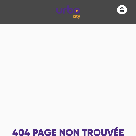
404
PAGE NON TROUVÉE