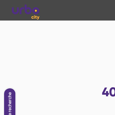
4
Nouvelle recherche