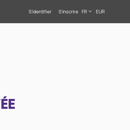
S'identifier
S'inscrire
FR
EUR
ÉE