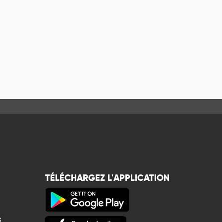
TÉLÉCHARGEZ L'APPLICATION
s