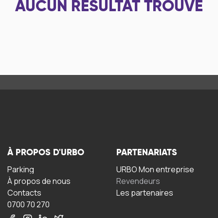
AUCUN RÉSULTAT TROUVÉ
À PROPOS D'URBO
PARTENARIATS
Parking
URBO Mon entreprise
À propos de nous
Revendeurs
Contacts
Les partenaires
0700 70 270