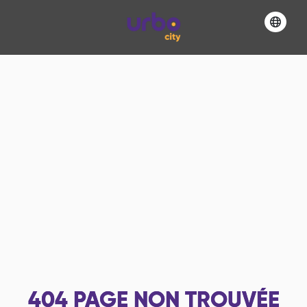
404
PAGE NON TROUVÉE