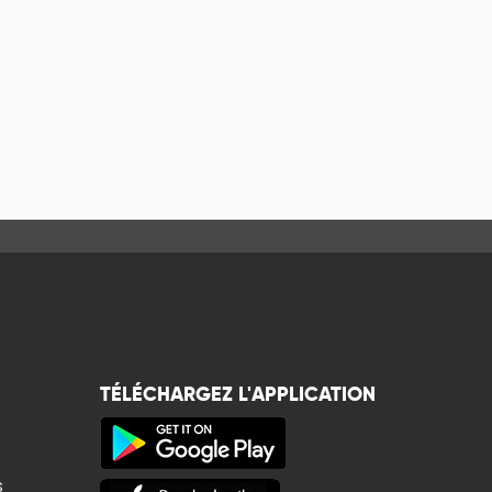
TÉLÉCHARGEZ L'APPLICATION
s