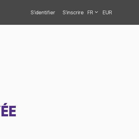
S'identifier
S'inscrire
FR
EUR
ÉE