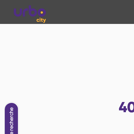
4
Nouvelle recherche