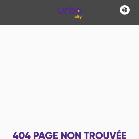
404
PAGE NON TROUVÉE