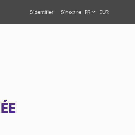
S'identifier
S'inscrire
FR
EUR
ÉE