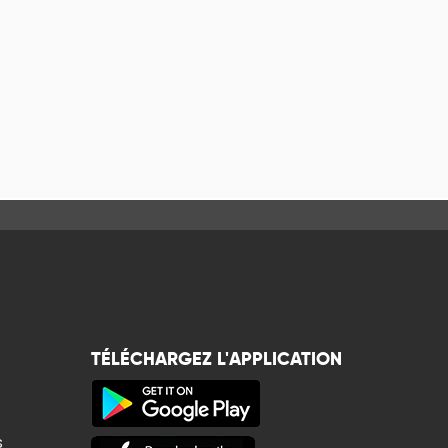
TÉLÉCHARGEZ L'APPLICATION
s