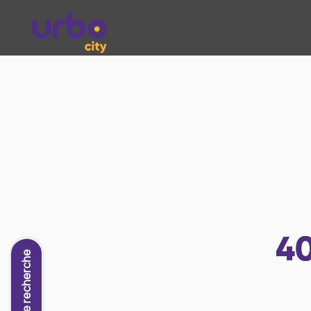
4
Nouvelle recherche