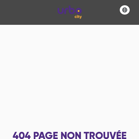
404
PAGE NON TROUVÉE