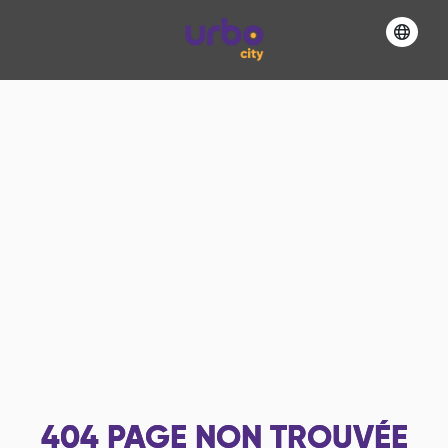
404
PAGE NON TROUVÉE