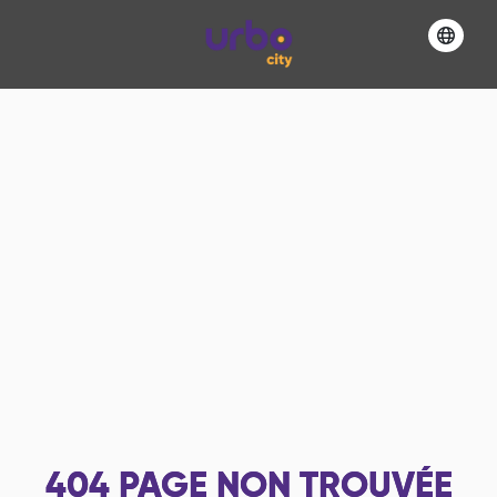
404
PAGE NON TROUVÉE