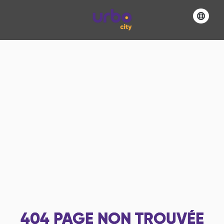
404
PAGE NON TROUVÉE