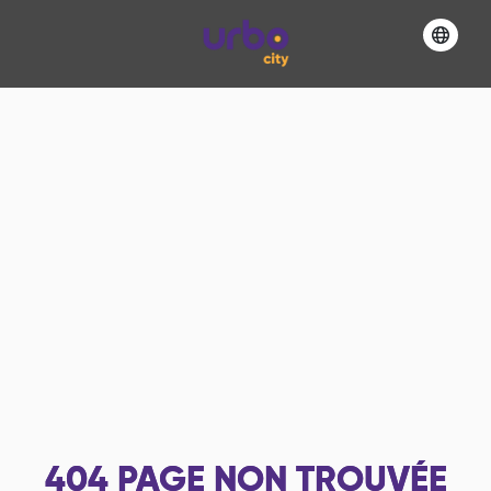
404
PAGE NON TROUVÉE