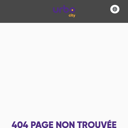
404
PAGE NON TROUVÉE