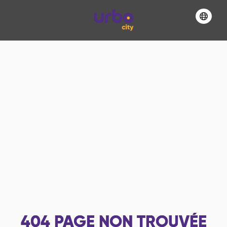
404
PAGE NON TROUVÉE