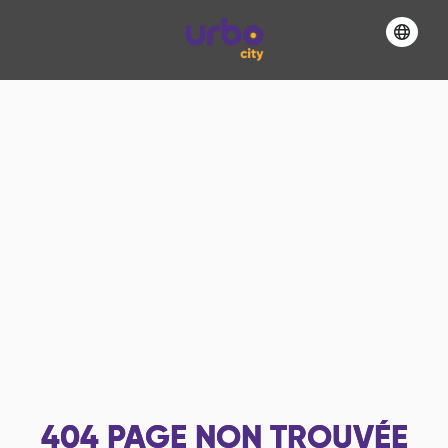
404
PAGE NON TROUVÉE