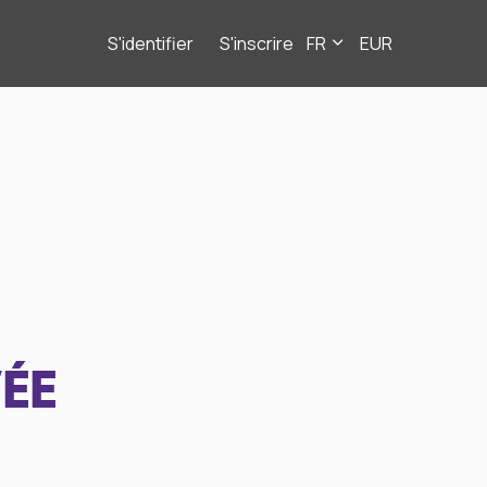
S'identifier
S'inscrire
FR
EUR
ÉE