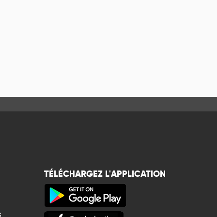
TÉLÉCHARGEZ L'APPLICATION
s