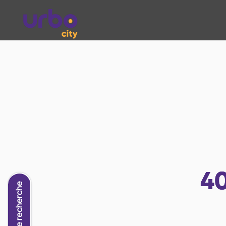
4
Nouvelle recherche