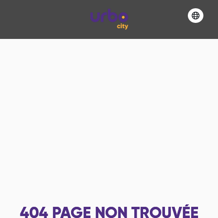
404
PAGE NON TROUVÉE