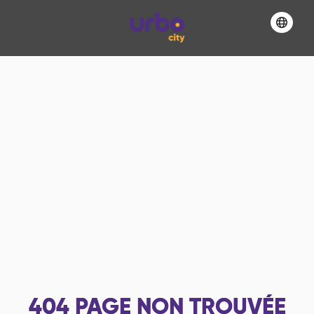
404
PAGE NON TROUVÉE