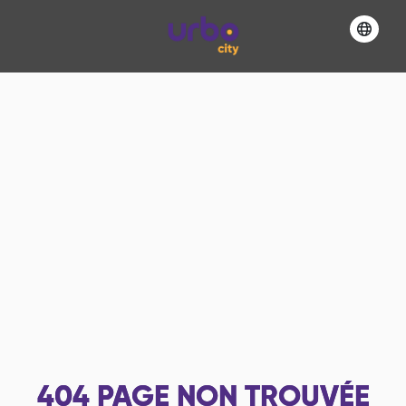
404
PAGE NON TROUVÉE