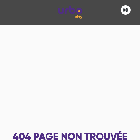
404
PAGE NON TROUVÉE