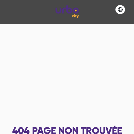
404
PAGE NON TROUVÉE