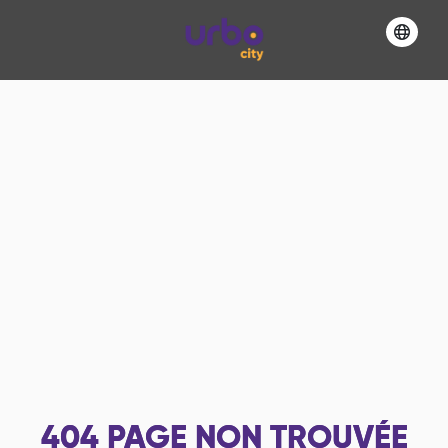
404
PAGE NON TROUVÉE