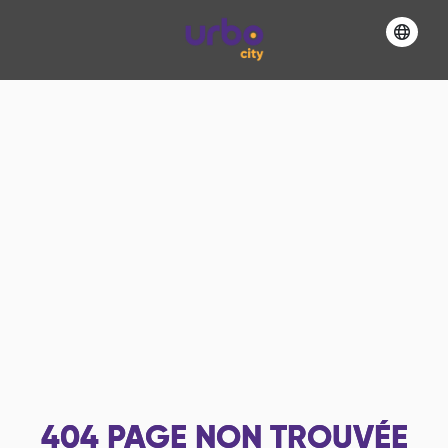
404
PAGE NON TROUVÉE