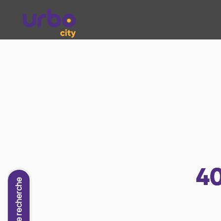
4
Nouvelle recherche