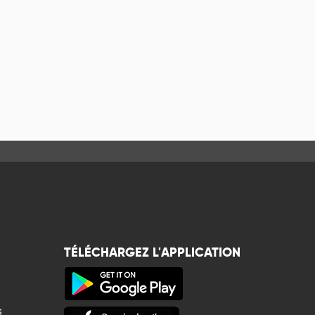
TÉLÉCHARGEZ L'APPLICATION
s