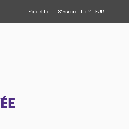
S'identifier
S'inscrire
FR
EUR
ÉE