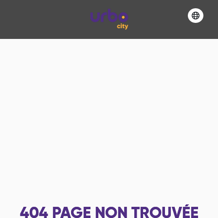
404
PAGE NON TROUVÉE