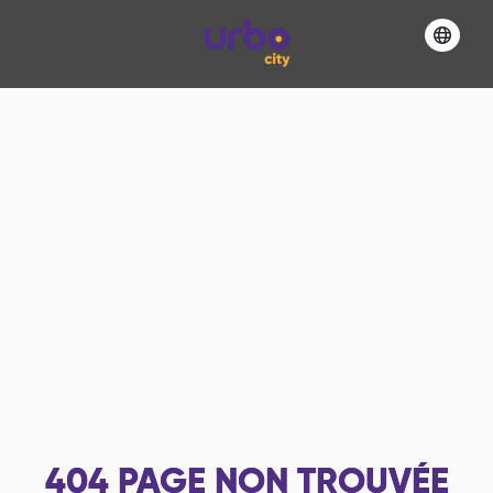
404
PAGE NON TROUVÉE