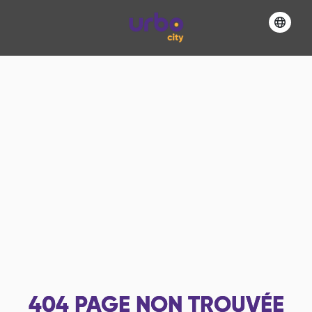
404
PAGE NON TROUVÉE