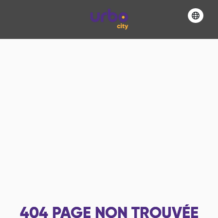
404
PAGE NON TROUVÉE