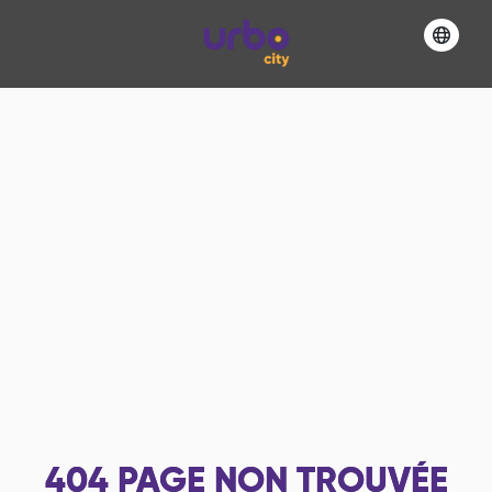
404
PAGE NON TROUVÉE