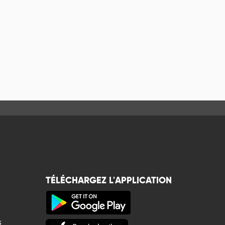
TÉLÉCHARGEZ L'APPLICATION
s