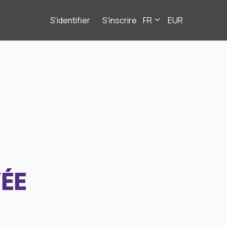
S'identifier
S'inscrire
FR
EUR
ÉE