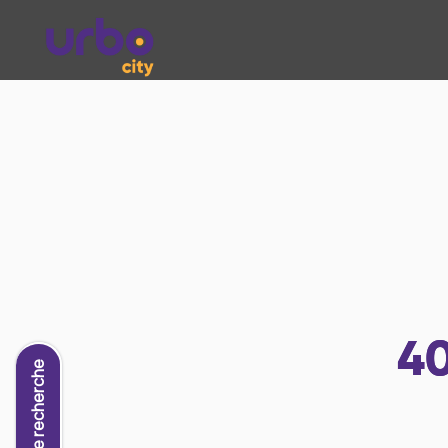
4
Nouvelle recherche