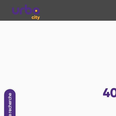
4
Nouvelle recherche