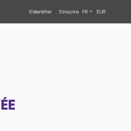
S'identifier
S'inscrire
FR
EUR
ÉE