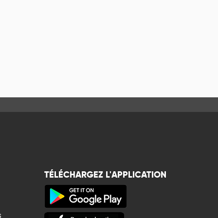
TÉLÉCHARGEZ L'APPLICATION
s