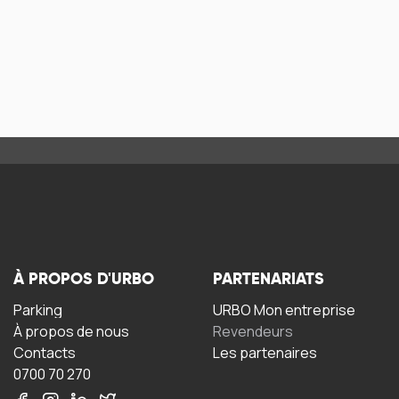
À PROPOS D'URBO
PARTENARIATS
Parking
URBO Mon entreprise
À propos de nous
Revendeurs
Contacts
Les partenaires
0700 70 270