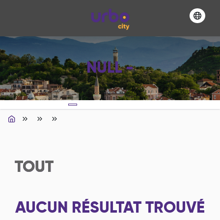
NULL -
TOUT
AUCUN RÉSULTAT TROUVÉ