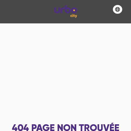
404
PAGE NON TROUVÉE