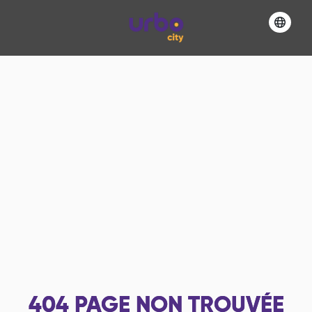
404
PAGE NON TROUVÉE