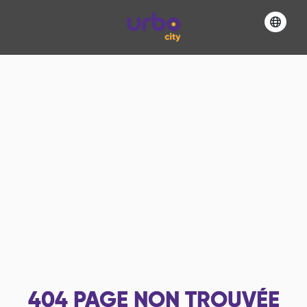
404
PAGE NON TROUVÉE