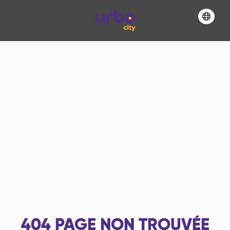
404
PAGE NON TROUVÉE