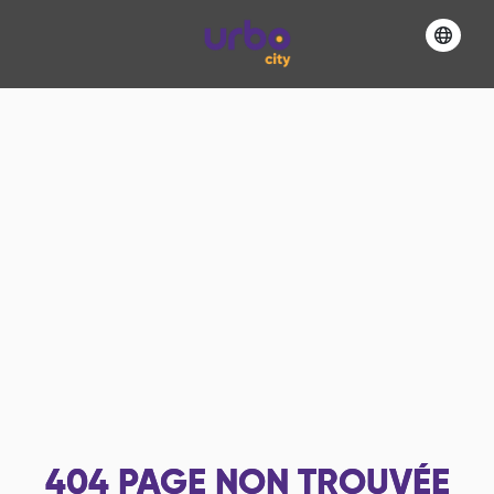
404
PAGE NON TROUVÉE